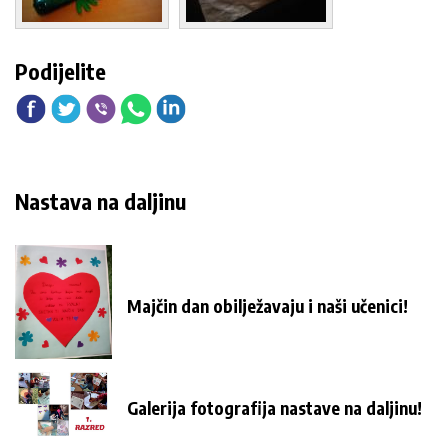
Podijelite
Nastava na daljinu
Majčin dan obilježavaju i naši učenici!
Galerija fotografija nastave na daljinu!