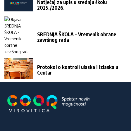
Natječaj za upis u srednju školu
2025./2026.
SREDNJA ŠKOLA - Vremenik obrane
završnog rada
Protokol o kontroli ulaska i izlaska u
Centar