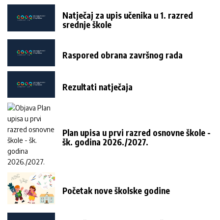
Natječaj za upis učenika u 1. razred
srednje škole
Raspored obrana završnog rada
Rezultati natječaja
Plan upisa u prvi razred osnovne škole -
šk. godina 2026./2027.
Početak nove školske godine